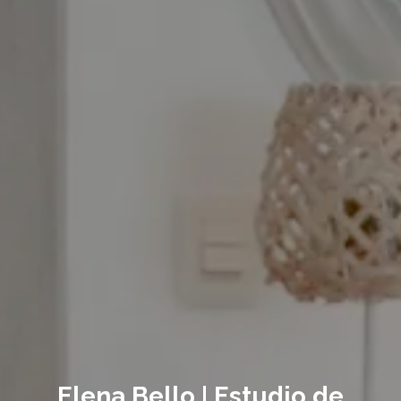
Elena Bello | Estudio de